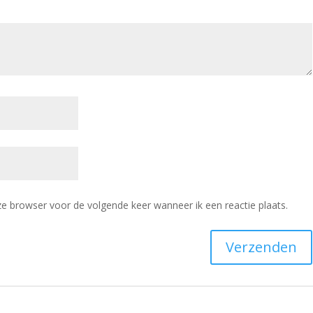
ze browser voor de volgende keer wanneer ik een reactie plaats.