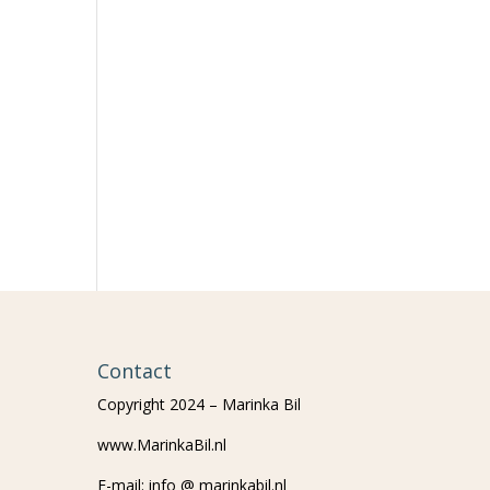
Contact
Copyright 2024 – Marinka Bil
www.MarinkaBil.nl
E-mail: info @ marinkabil.nl