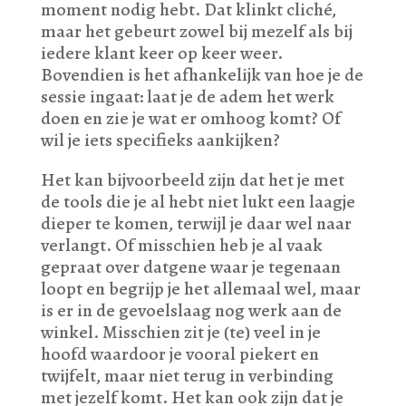
moment nodig hebt. Dat klinkt cliché,
maar het gebeurt zowel bij mezelf als bij
iedere klant keer op keer weer.
Bovendien is het afhankelijk van hoe je de
sessie ingaat: laat je de adem het werk
doen en zie je wat er omhoog komt? Of
wil je iets specifieks aankijken?
Het kan bijvoorbeeld zijn dat het je met
de tools die je al hebt niet lukt een laagje
dieper te komen, terwijl je daar wel naar
verlangt. Of misschien heb je al vaak
gepraat over datgene waar je tegenaan
loopt en begrijp je het allemaal wel, maar
is er in de gevoelslaag nog werk aan de
winkel. Misschien zit je (te) veel in je
hoofd waardoor je vooral piekert en
twijfelt, maar niet terug in verbinding
met jezelf komt. Het kan ook zijn dat je