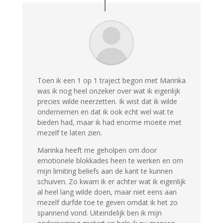
Toen ik een 1 op 1 traject begon met Marinka
was ik nog heel onzeker over wat ik eigenlijk
precies wilde neerzetten. Ik wist dat ik wilde
ondernemen en dat ik ook echt wel wat te
bieden had, maar ik had enorme moeite met
mezelf te laten zien.
Marinka heeft me geholpen om door
emotionele blokkades heen te werken en om
mijn limiting beliefs aan de kant te kunnen
schuiven. Zo kwam ik er achter wat ik eigenlijk
al heel lang wilde doen, maar niet eens aan
mezelf durfde toe te geven omdat ik het zo
spannend vond. Uiteindelijk ben ik mijn