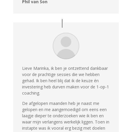
Phil van Son
Lieve Marinka, ik ben je ontzettend dankbaar
voor de prachtige sessies die we hebben
gehad. Ik ben heel blij dat ik de keuze én
investering heb durven maken voor de 1-op-1
coaching.
De afgelopen maanden heb je naast me
gelopen en me aangemoedigd om eens een
laagje dieper te onderzoeken wie ik ben en
waar mijn verlangens werkelijk liggen. Toen in
instapte was ik vooral erg bezig met doelen