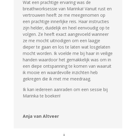
Wat een prachtige ervaring was de
breathworksessie van Marinka! Vanuit rust en
vertrouwen heeft ze me meegenomen op
een prachtige innerlijke reis. Haar instructies
zijn helder, duidelijk en heel eenvoudig op te
volgen. Ze heeft exact aangevoeld wanneer
ze me mocht uitnodigen om een laagje
dieper te gaan en los te laten wat losgelaten
mocht worden. Ik voelde me bij haar in veilige
handen waardoor het gemakkelijk was om in
een diepe ontspanning te komen van waaruit
ik mooie en waardevolle inzichten heb
gekregen die ik met me meedraag.
Ik kan iedereen aanraden om een sessie bij
Marinka te boeken!
Anja van Altveer