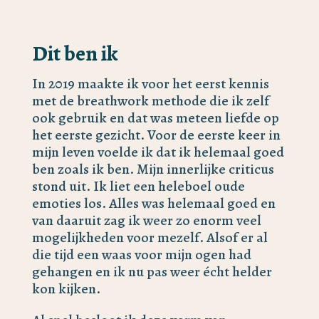
Dit ben ik
In 2019 maakte ik voor het eerst kennis
met de breathwork methode die ik zelf
ook gebruik en dat was meteen liefde op
het eerste gezicht. Voor de eerste keer in
mijn leven voelde ik dat ik helemaal goed
ben zoals ik ben. Mijn innerlijke criticus
stond uit. Ik liet een heleboel oude
emoties los. Alles was helemaal goed en
van daaruit zag ik weer zo enorm veel
mogelijkheden voor mezelf. Alsof er al
die tijd een waas voor mijn ogen had
gehangen en ik nu pas weer écht helder
kon kijken.