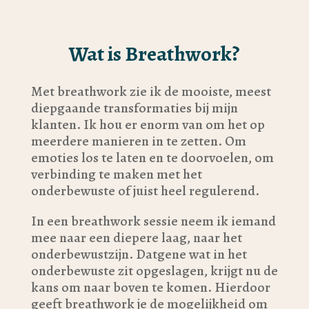
Wat is Breathwork?
Met breathwork zie ik de mooiste, meest
diepgaande transformaties bij mijn
klanten. Ik hou er enorm van om het op
meerdere manieren in te zetten. Om
emoties los te laten en te doorvoelen, om
verbinding te maken met het
onderbewuste of juist heel regulerend.
In een breathwork sessie neem ik iemand
mee naar een diepere laag, naar het
onderbewustzijn. Datgene wat in het
onderbewuste zit opgeslagen, krijgt nu de
kans om naar boven te komen. Hierdoor
geeft breathwork je de mogelijkheid om