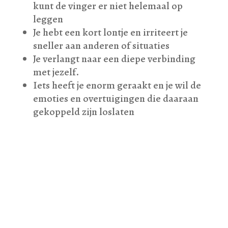
kunt de vinger er niet helemaal op
leggen
Je hebt een kort lontje en irriteert je
sneller aan anderen of situaties
Je verlangt naar een diepe verbinding
met jezelf.
Iets heeft je enorm geraakt en je wil de
emoties en overtuigingen die daaraan
gekoppeld zijn loslaten