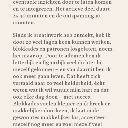
eventuele inzichten door te laten komen
en te integreren. Het actieve deel duurt
25-30 minuten en de ontspanning 10
minuten.
Sinds ik breathwork heb ontdekt, heb ik
door zo veel lagen heen kunnen werken,
blokkades en patronen losgelaten, noem
het maar op. Door te ademen ben ik
letterlijk en figuurlijk veel dichter bij
mezelf gekomen – en van daaruit ben ik
ook meer gaan leven. Dat heeft zich
vertaald naar zo veel helderheid, écht
weten wat ik wil vanuit mijn hart en dat
ook elke dag doen – met succes.
Blokkades voelen kleiner en ik breek er
makkelijker doorheen, ik laat oude
gewoontes makkelijker los, accepteer
mezelf nog meer en voel mezelf veel