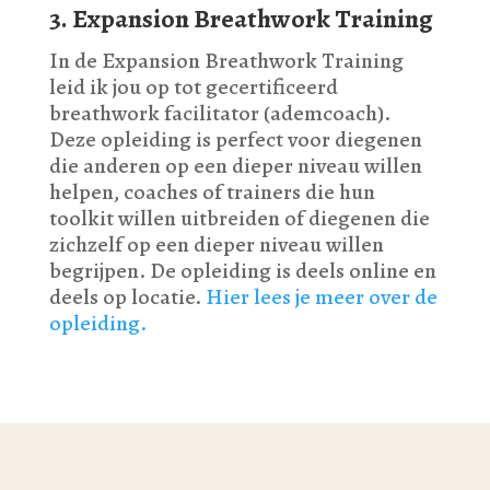
3. Expansion Breathwork Training
In de Expansion Breathwork Training
leid ik jou op tot gecertificeerd
breathwork facilitator (ademcoach).
Deze opleiding is perfect voor diegenen
die anderen op een dieper niveau willen
helpen, coaches of trainers die hun
toolkit willen uitbreiden of diegenen die
zichzelf op een dieper niveau willen
begrijpen. De opleiding is deels online en
deels op locatie.
Hier lees je meer over de
opleiding.