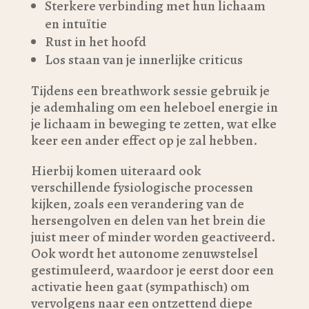
Sterkere verbinding met hun lichaam
en intuïtie
Rust in het hoofd
Los staan van je innerlijke criticus
Tijdens een breathwork sessie gebruik je
je ademhaling om een heleboel energie in
je lichaam in beweging te zetten, wat elke
keer een ander effect op je zal hebben.
Hierbij komen uiteraard ook
verschillende fysiologische processen
kijken, zoals een verandering van de
hersengolven en delen van het brein die
juist meer of minder worden geactiveerd.
Ook wordt het autonome zenuwstelsel
gestimuleerd, waardoor je eerst door een
activatie heen gaat (sympathisch) om
vervolgens naar een ontzettend diepe