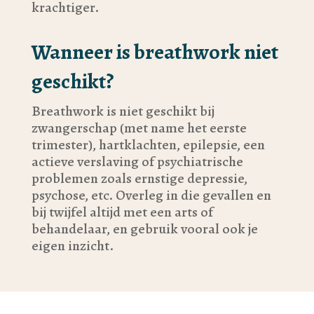
krachtiger.
Wanneer is breathwork niet
geschikt?
Breathwork is niet geschikt bij
zwangerschap (met name het eerste
trimester), hartklachten, epilepsie, een
actieve verslaving of psychiatrische
problemen zoals ernstige depressie,
psychose, etc. Overleg in die gevallen en
bij twijfel altijd met een arts of
behandelaar, en gebruik vooral ook je
eigen inzicht.