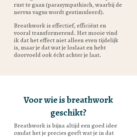
rust te gaan (parasympathisch, waarbij de
nervus vagus wordt gestimuleerd).
Breathwork is effectief, efficiënt en
vooral transformerend. Het mooie vind
ik dat het effect niet alleen even tijdelijk
is, maar je dat wat je loslaat en hebt
doorvoeld ook écht achter je laat.
Voor wie is breathwork
geschikt?
Breathwork is bijna altijd een goed idee
omdat het je precies geeft wat je in dat