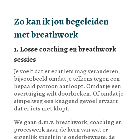
Zo kan ik jou begeleiden
met breathwork
1. Losse coaching en breathwork
sessies
Je voelt dat er echt iets mag veranderen,
bijvoorbeeld omdat je telkens tegen een
bepaald patroon aanloopt. Omdat je een
overtuiging wilt doorbreken. Of omdat je
simpelweg een knagend gevoel ervaart
dat er iets niet klopt.
We gaan d.m.v. breathwork, coaching en
proceswerk naar de kern van wat er
eigenlijk speelt in je onderbewuste, de