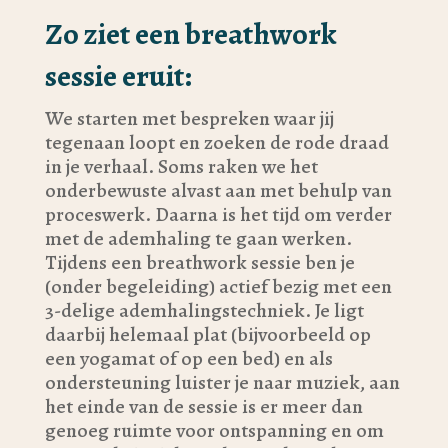
Zo ziet een breathwork
sessie eruit:
We starten met bespreken waar jij
tegenaan loopt en zoeken de rode draad
in je verhaal. Soms raken we het
onderbewuste alvast aan met behulp van
proceswerk. Daarna is het tijd om verder
met de ademhaling te gaan werken.
Tijdens een breathwork sessie ben je
(onder begeleiding) actief bezig met een
3-delige ademhalingstechniek. Je ligt
daarbij helemaal plat (bijvoorbeeld op
een yogamat of op een bed) en als
ondersteuning luister je naar muziek, aan
het einde van de sessie is er meer dan
genoeg ruimte voor ontspanning en om