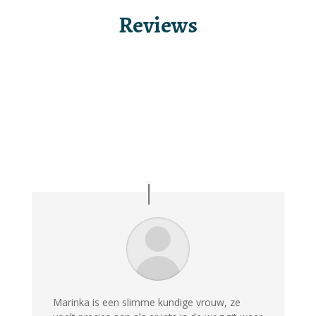
Reviews
Marinka is een slimme kundige vrouw, ze