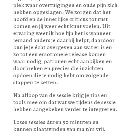
plek waar overtuigingen en oude pijn zich
hebben opgeslagen. We zorgen dat het
hoofd en de innerlijke criticus tot rust
komen en jij weer echt kunt voelen. Uit
ervaring weet ik hoe fijn het is wanneer
iemand anders je daarbij helpt, daardoor
kun je je écht overgeven aan wat er is en
zo tot een emotionele release komen
waar nodig, patronen echt aankijken en
doorbreken en precies die inzichten
opdoen die je nodig hebt om volgende
stappen te zetten.
Na afloop van de sessie krijg je tips en
tools mee om dat wat we tijdens de sessie
hebben aangekeken verder te integreren.
Losse sessies duren 90 minuten en
kunnen plaatsvinden van ma t/m vrij.