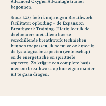
Advanced Oxygen Advantage trainer
begonnen.
Sinds 2023 heb ik mijn eigen Breathwork
facilitator opleiding – de Expansion
Breathwork Training. Hierin leer ik de
deelnemers niet alleen hoe ze
verschillende breathwork technieken
kunnen toepassen, ik neem ze ook mee in
de fysiologische aspecten (wetenschap)
en de energetische en spirituele
aspecten. Zo krijg je een complete basis
mee om breathwork op hun eigen manier
uit te gaan dragen.