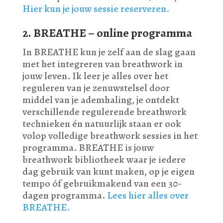
Hier kun je jouw sessie reserveren.
2. BREATHE – online programma
In BREATHE kun je zelf aan de slag gaan
met het integreren van breathwork in
jouw leven. Ik leer je alles over het
reguleren van je zenuwstelsel door
middel van je ademhaling, je ontdekt
verschillende regulerende breathwork
technieken én natuurlijk staan er ook
volop volledige breathwork sessies in het
programma. BREATHE is jouw
breathwork bibliotheek waar je iedere
dag gebruik van kunt maken, op je eigen
tempo óf gebruikmakend van een 30-
dagen programma.
Lees hier alles over
BREATHE.