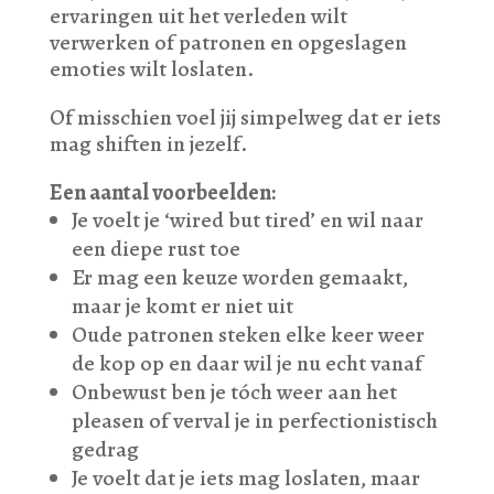
ervaringen uit het verleden wilt
verwerken of patronen en opgeslagen
emoties wilt loslaten.
Of misschien voel jij simpelweg dat er iets
mag shiften in jezelf.
Een aantal voorbeelden:
Je voelt je ‘wired but tired’ en wil naar
een diepe rust toe
Er mag een keuze worden gemaakt,
maar je komt er niet uit
Oude patronen steken elke keer weer
de kop op en daar wil je nu echt vanaf
Onbewust ben je tóch weer aan het
pleasen of verval je in perfectionistisch
gedrag
Je voelt dat je iets mag loslaten, maar