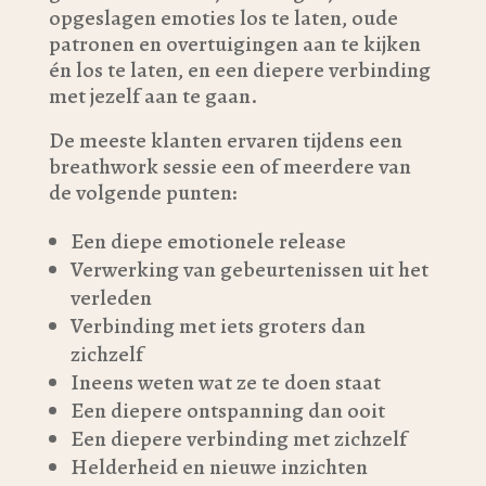
opgeslagen emoties los te laten, oude
patronen en overtuigingen aan te kijken
én los te laten, en een diepere verbinding
met jezelf aan te gaan.
De meeste klanten ervaren tijdens een
breathwork sessie een of meerdere van
de volgende punten:
Een diepe emotionele release
Verwerking van gebeurtenissen uit het
verleden
Verbinding met iets groters dan
zichzelf
Ineens weten wat ze te doen staat
Een diepere ontspanning dan ooit
Een diepere verbinding met zichzelf
Helderheid en nieuwe inzichten