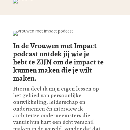
In de Vrouwen met Impact
podcast ontdek jij wie je
hebt te ZIJN om de impact te
kunnen maken die je wilt
maken.
Hierin deel ik mijn eigen lessen op
het gebied van persoonlijke
ontwikkeling, leiderschap en
ondernemen én interview ik
ambiteuze onderneemsters die
vanuit hun hart een écht verschil
maken in de wereld, zonder dat dat