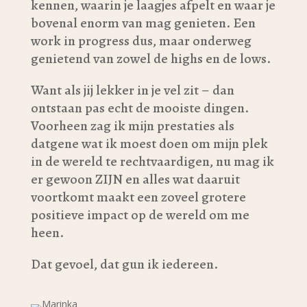
kennen, waarin je laagjes afpelt en waar je
bovenal enorm van mag genieten. Een
work in progress dus, maar onderweg
genietend van zowel de highs en de lows.
Want als jij lekker in je vel zit – dan
ontstaan pas echt de mooiste dingen.
Voorheen zag ik mijn prestaties als
datgene wat ik moest doen om mijn plek
in de wereld te rechtvaardigen, nu mag ik
er gewoon ZIJN en alles wat daaruit
voortkomt maakt een zoveel grotere
positieve impact op de wereld om me
heen.
Dat gevoel, dat gun ik iedereen.