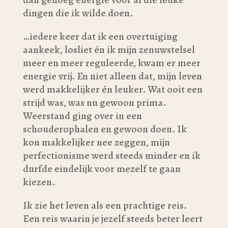
dingen die ik wilde doen.
…iedere keer dat ik een overtuiging
aankeek, losliet én ik mijn zenuwstelsel
meer en meer reguleerde, kwam er meer
energie vrij. En niet alleen dat, mijn leven
werd makkelijker én leuker. Wat ooit een
strijd was, was nu gewoon prima.
Weerstand ging over in een
schouderophalen en gewoon doen. Ik
kon makkelijker nee zeggen, mijn
perfectionisme werd steeds minder en ik
durfde eindelijk voor mezelf te gaan
kiezen.
Ik zie het leven als een prachtige reis.
Een reis waarin je jezelf steeds beter leert