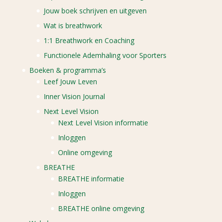
Jouw boek schrijven en uitgeven
Wat is breathwork
1:1 Breathwork en Coaching
Functionele Ademhaling voor Sporters
Boeken & programma’s
Leef Jouw Leven
Inner Vision Journal
Next Level Vision
Next Level Vision informatie
Inloggen
Online omgeving
BREATHE
BREATHE informatie
Inloggen
BREATHE online omgeving