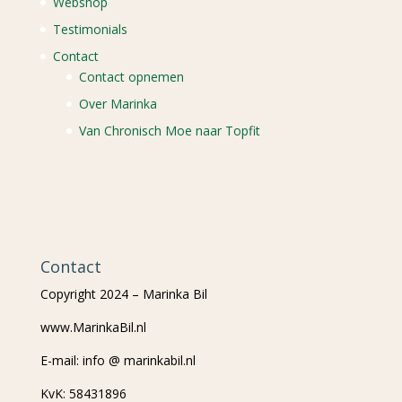
Webshop
Testimonials
Contact
Contact opnemen
Over Marinka
Van Chronisch Moe naar Topfit
Contact
Copyright 2024 – Marinka Bil
www.MarinkaBil.nl
E-mail: info @ marinkabil.nl
KvK: 58431896