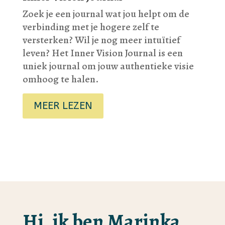
Zoek je een journal wat jou helpt om de
verbinding met je hogere zelf te
versterken? Wil je nog meer intuïtief
leven? Het Inner Vision Journal is een
uniek journal om jouw authentieke visie
omhoog te halen.
MEER LEZEN
Hi, ik ben Marinka