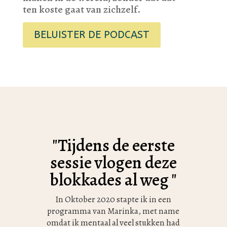
ten koste gaat van zichzelf.
BELUISTER DE PODCAST
"Tijdens de eerste
sessie vlogen deze
blokkades al weg "
In Oktober 2020 stapte ik in een
programma van Marinka, met name
omdat ik mentaal al veel stukken had