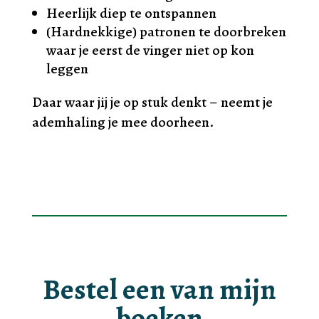
Heerlijk diep te ontspannen
(Hardnekkige) patronen te doorbreken
waar je eerst de vinger niet op kon
leggen
Daar waar jij je op stuk denkt – neemt je
ademhaling je mee doorheen.
Bestel een van mijn
boeken