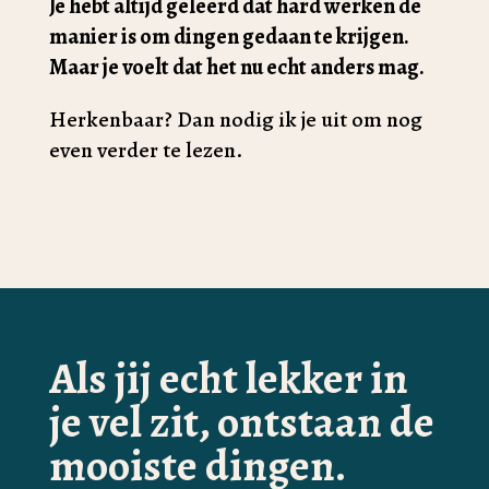
Je hebt altijd geleerd dat hard werken de
manier is om dingen gedaan te krijgen.
Maar je voelt dat het nu echt anders mag.
Herkenbaar? Dan nodig ik je uit om nog
even verder te lezen.
Als jij echt lekker in
je vel zit, ontstaan de
mooiste dingen.