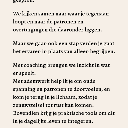
We kijken samen naar waar je tegenaan
loopt en naar de patronen en
overtuigingen die daaronder liggen.
Maar we gaan ook een stap verder: je gaat
het ervaren in plaats van alleen begrijpen.
Met coaching brengen we inzicht in wat
er speelt.
Met ademwerk help ik je om oude
spanning en patronen te doorvoelen, en
kom je terug in je lichaam, zodat je
zenuwstelsel tot rust kan komen.
Bovendien krijg je praktische tools om dit
in je dagelijks leven te integeren.