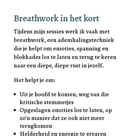
Breathwork in het kort
Tijdens mijn sessies werk ik vaak met
breathwork, een ademhalingstechniek
die je helpt om emoties, spanning en
blokkades los te laten en terug te keren
naar een diepe, diepe rust in jezelf.
Het helpt je om:
Uit je hoofd te komen, weg van die
kritische stemmetjes
Opgeslagen emoties los te laten, op
zo’n manier dat ze ook niet meer
terugkomen
Helderheid en energie te ervaren