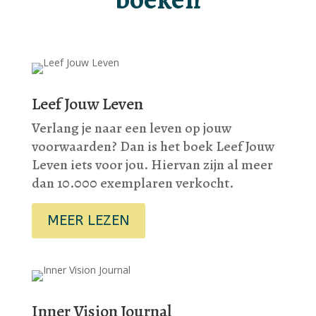
Leef Jouw Leven
Verlang je naar een leven op jouw
voorwaarden? Dan is het boek Leef Jouw
Leven iets voor jou. Hiervan zijn al meer
dan 10.000 exemplaren verkocht.
MEER LEZEN
Inner Vision Journal