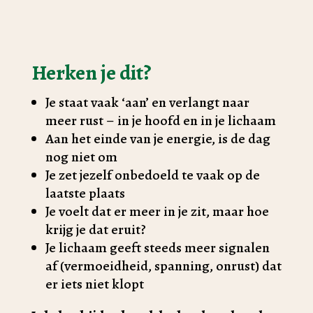
Herken je dit?
Je staat vaak ‘aan’ en verlangt naar
meer rust – in je hoofd en in je lichaam
Aan het einde van je energie, is de dag
nog niet om
Je zet jezelf onbedoeld te vaak op de
laatste plaats
Je voelt dat er meer in je zit, maar hoe
krijg je dat eruit?
Je lichaam geeft steeds meer signalen
af (vermoeidheid, spanning, onrust) dat
er iets niet klopt