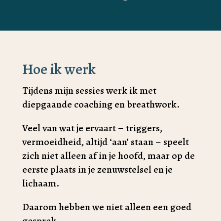
Hoe ik werk
Tijdens mijn sessies werk ik met
diepgaande coaching en breathwork.
Veel van wat je ervaart – triggers,
vermoeidheid, altijd ‘aan’ staan – speelt
zich niet alleen af in je hoofd, maar op de
eerste plaats in je zenuwstelsel en je
lichaam.
Daarom hebben we niet alleen een goed
gesprek.