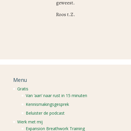
geweest.
Roos t.Z.
Menu
Gratis
Van ‘aan’ naar rust in 15 minuten
Kennismakingsgesprek
Beluister de podcast
Werk met mij
Expansion Breathwork Training