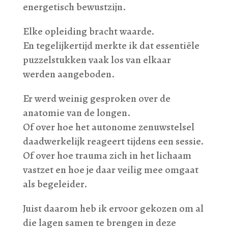
energetisch bewustzijn.
Elke opleiding bracht waarde.
En tegelijkertijd merkte ik dat essentiële
puzzelstukken vaak los van elkaar
werden aangeboden.
Er werd weinig gesproken over de
anatomie van de longen.
Of over hoe het autonome zenuwstelsel
daadwerkelijk reageert tijdens een sessie.
Of over hoe trauma zich in het lichaam
vastzet en hoe je daar veilig mee omgaat
als begeleider.
Juist daarom heb ik ervoor gekozen om al
die lagen samen te brengen in deze