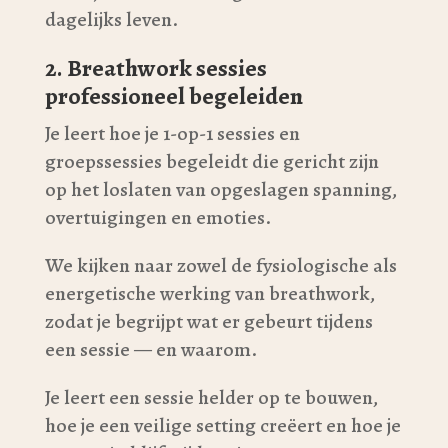
dagelijks leven.
2. Breathwork sessies
professioneel begeleiden
Je leert hoe je 1-op-1 sessies en
groepssessies begeleidt die gericht zijn
op het loslaten van opgeslagen spanning,
overtuigingen en emoties.
We kijken naar zowel de fysiologische als
energetische werking van breathwork,
zodat je begrijpt wat er gebeurt tijdens
een sessie — en waarom.
Je leert een sessie helder op te bouwen,
hoe je een veilige setting creëert en hoe je