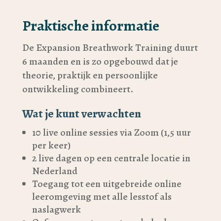
Praktische informatie
De Expansion Breathwork Training duurt
6 maanden en is zo opgebouwd dat je
theorie, praktijk en persoonlijke
ontwikkeling combineert.
Wat je kunt verwachten
10 live online sessies via Zoom (1,5 uur
per keer)
2 live dagen op een centrale locatie in
Nederland
Toegang tot een uitgebreide online
leeromgeving met alle lesstof als
naslagwerk