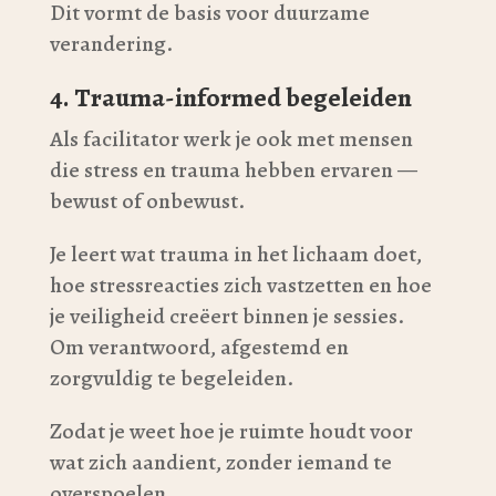
Dit vormt de basis voor duurzame
verandering.
4. Trauma-informed begeleiden
Als facilitator werk je ook met mensen
die stress en trauma hebben ervaren —
bewust of onbewust.
Je leert wat trauma in het lichaam doet,
hoe stressreacties zich vastzetten en hoe
je veiligheid creëert binnen je sessies.
Om verantwoord, afgestemd en
zorgvuldig te begeleiden.
Zodat je weet hoe je ruimte houdt voor
wat zich aandient, zonder iemand te
overspoelen.