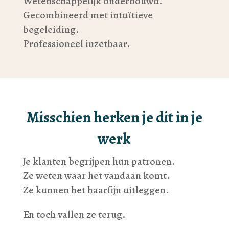
Wetenschappelijk onderbouwd.
Gecombineerd met intuïtieve
begeleiding.
Professioneel inzetbaar.
Misschien herken je dit in je
werk
Je klanten begrijpen hun patronen.
Ze weten waar het vandaan komt.
Ze kunnen het haarfijn uitleggen.
En toch vallen ze terug.