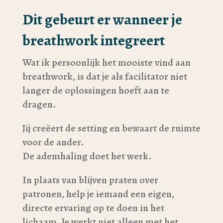
Dit gebeurt er wanneer je
breathwork integreert
Wat ik persoonlijk het mooiste vind aan
breathwork, is dat je als facilitator niet
langer de oplossingen hoeft aan te
dragen.
Jij creëert de setting en bewaart de ruimte
voor de ander.
De ademhaling doet het werk.
In plaats van blijven praten over
patronen, help je iemand een eigen,
directe ervaring op te doen in het
lichaam. Je werkt niet alleen met het