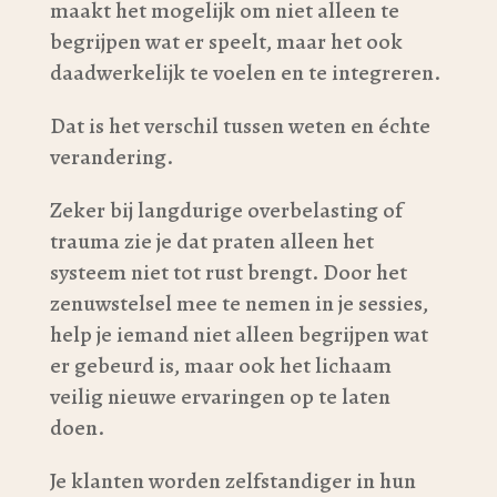
maakt het mogelijk om niet alleen te
begrijpen wat er speelt, maar het ook
daadwerkelijk te voelen en te integreren.
Dat is het verschil tussen weten en échte
verandering.
Zeker bij langdurige overbelasting of
trauma zie je dat praten alleen het
systeem niet tot rust brengt. Door het
zenuwstelsel mee te nemen in je sessies,
help je iemand niet alleen begrijpen wat
er gebeurd is, maar ook het lichaam
veilig nieuwe ervaringen op te laten
doen.
Je klanten worden zelfstandiger in hun