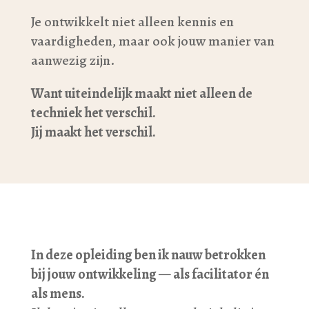
Je ontwikkelt niet alleen kennis en
vaardigheden, maar ook jouw manier van
aanwezig zijn.
Want uiteindelijk maakt niet alleen de
techniek het verschil.
Jij maakt het verschil.
In deze opleiding ben ik nauw betrokken
bij jouw ontwikkeling — als facilitator én
als mens.