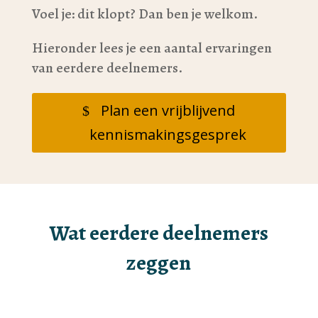
Voel je: dit klopt? Dan ben je welkom.
Hieronder lees je een aantal ervaringen
van eerdere deelnemers.
Plan een vrijblijvend
kennismakingsgesprek
Wat eerdere deelnemers
zeggen