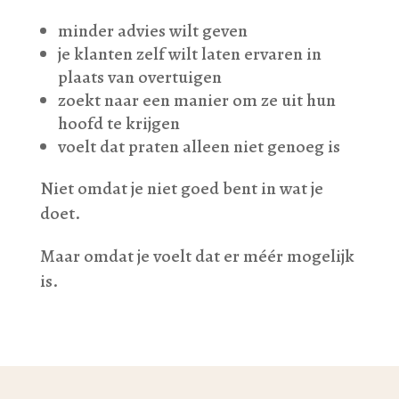
minder advies wilt geven
je klanten zelf wilt laten ervaren in
plaats van overtuigen
zoekt naar een manier om ze uit hun
hoofd te krijgen
voelt dat praten alleen niet genoeg is
Niet omdat je niet goed bent in wat je
doet.
Maar omdat je voelt dat er méér mogelijk
is.