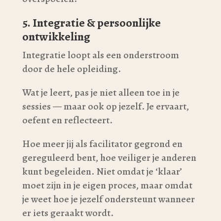
5. Integratie & persoonlijke
ontwikkeling
Integratie loopt als een onderstroom
door de hele opleiding.
Wat je leert, pas je niet alleen toe in je
sessies — maar ook op jezelf. Je ervaart,
oefent en reflecteert.
Hoe meer jij als facilitator gegrond en
gereguleerd bent, hoe veiliger je anderen
kunt begeleiden. Niet omdat je ‘klaar’
moet zijn in je eigen proces, maar omdat
je weet hoe je jezelf ondersteunt wanneer
er iets geraakt wordt.