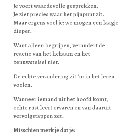
Je voert waardevolle gesprekken.
Je ziet precies waar het pijnpunt zit.
Maar ergens voel je: we mogen een laagje
dieper.
Want alleen begrijpen, verandert de
reactie van het lichaam en het
zenuwstelsel niet.
De echte verandering zit ‘m in het leren
voelen.
Wanneer iemand uit het hoofd komt,
echte rust leert ervaren en van daaruit
vervolgstappen zet.
Misschien merk je dat je: