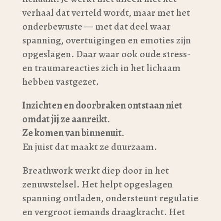
verhaal dat verteld wordt, maar met het
onderbewuste — met dat deel waar
spanning, overtuigingen en emoties zijn
opgeslagen. Daar waar ook oude stress-
en traumareacties zich in het lichaam
hebben vastgezet.
Inzichten en doorbraken ontstaan niet
omdat jij ze aanreikt.
Ze komen van binnenuit.
En juist dat maakt ze duurzaam.
Breathwork werkt diep door in het
zenuwstelsel. Het helpt opgeslagen
spanning ontladen, ondersteunt regulatie
en vergroot iemands draagkracht. Het