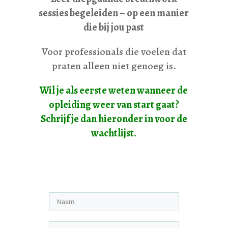
sessies begeleiden – op een manier
die bij jou past
Voor professionals die voelen dat
praten alleen niet genoeg is.
Wil je als
eerste weten wanneer de
opleiding weer van start gaat?
Schrijf je dan hieronder in voor de
wachtlijst.