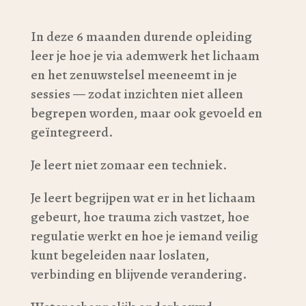
In deze 6 maanden durende opleiding
leer je hoe je via ademwerk het lichaam
en het zenuwstelsel meeneemt in je
sessies — zodat inzichten niet alleen
begrepen worden, maar ook gevoeld en
geïntegreerd.
Je leert niet zomaar een techniek.
Je leert begrijpen wat er in het lichaam
gebeurt, hoe trauma zich vastzet, hoe
regulatie werkt en hoe je iemand veilig
kunt begeleiden naar loslaten,
verbinding en blijvende verandering.