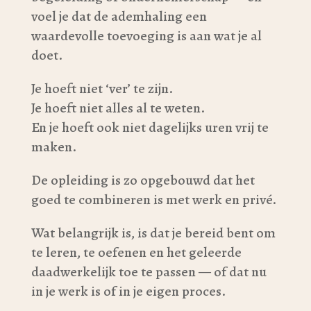
voel je dat de ademhaling een
waardevolle toevoeging is aan wat je al
doet.
Je hoeft niet ‘ver’ te zijn.
Je hoeft niet alles al te weten.
En je hoeft ook niet dagelijks uren vrij te
maken.
De opleiding is zo opgebouwd dat het
goed te combineren is met werk en privé.
Wat belangrijk is, is dat je bereid bent om
te leren, te oefenen en het geleerde
daadwerkelijk toe te passen — of dat nu
in je werk is of in je eigen proces.