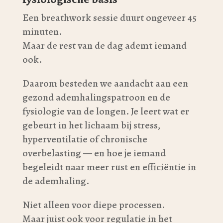
Een breathwork sessie duurt ongeveer 45
minuten.
Maar de rest van de dag ademt iemand
ook.
Daarom besteden we aandacht aan een
gezond ademhalingspatroon en de
fysiologie van de longen. Je leert wat er
gebeurt in het lichaam bij stress,
hyperventilatie of chronische
overbelasting — en hoe je iemand
begeleidt naar meer rust en efficiëntie in
de ademhaling.
Niet alleen voor diepe processen.
Maar juist ook voor regulatie in het