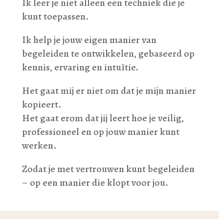
Ik leer je niet alleen een techniek die je
kunt toepassen.
Ik help je jouw eigen manier van
begeleiden te ontwikkelen, gebaseerd op
kennis, ervaring en intuïtie.
Het gaat mij er niet om dat je mijn manier
kopieert.
Het gaat erom dat jij leert hoe je veilig,
professioneel en op jouw manier kunt
werken.
Zodat je met vertrouwen kunt begeleiden
– op een manier die klopt voor jou.