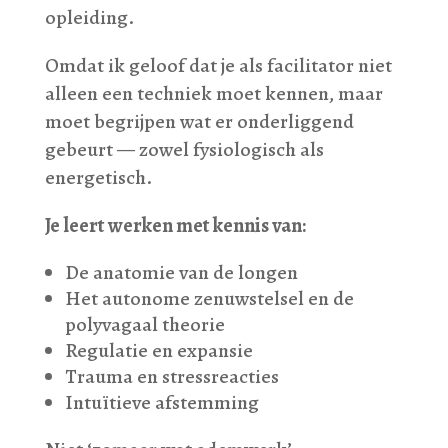
opleiding.
Omdat ik geloof dat je als facilitator niet
alleen een techniek moet kennen, maar
moet begrijpen wat er onderliggend
gebeurt — zowel fysiologisch als
energetisch.
Je leert werken met kennis van:
De anatomie van de longen
Het autonome zenuwstelsel en de
polyvagaal theorie
Regulatie en expansie
Trauma en stressreacties
Intuïtieve afstemming