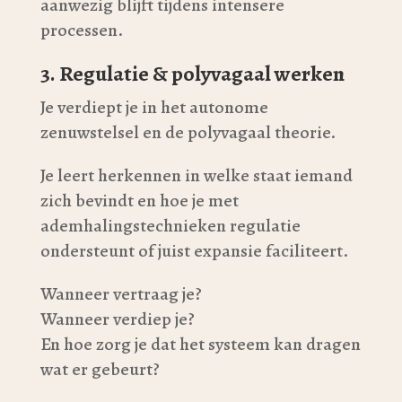
aanwezig blijft tijdens intensere
processen.
3. Regulatie & polyvagaal werken
Je verdiept je in het autonome
zenuwstelsel en de polyvagaal theorie.
Je leert herkennen in welke staat iemand
zich bevindt en hoe je met
ademhalingstechnieken regulatie
ondersteunt of juist expansie faciliteert.
Wanneer vertraag je?
Wanneer verdiep je?
En hoe zorg je dat het systeem kan dragen
wat er gebeurt?