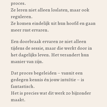
proces.
Ze leren niet alleen loslaten, maar ook
reguleren.
Ze komen eindelijk uit hun hoofd en gaan
meer rust ervaren.
Een doorbraak ervaren ze niet alleen
tijdens de sessie, maar die werkt door in
het dagelijks leven. Het verandert hun
manier van zijn.
Dat proces begeleiden – vanuit een
gedegen kennis én jouw intuïtie – is
fantastisch.
Het is precies wat dit werk zo bijzonder
maakt.