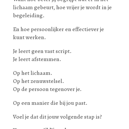
lichaam gebeurt, hoe vrijer je wordt in je
begeleiding.
En hoe persoonlijker en effectiever je
kunt werken.
Je leert geen vast script.
Je leert afstemmen.
Op het lichaam.
Op het zenuwstelsel.
Op de persoon tegenover je.
Op een manier die bij jou past.
Voel je dat dit jouw volgende stap is?