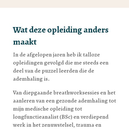
Wat deze opleiding anders
maakt
In de afgelopen jaren heb ik talloze
opleidingen gevolgd die me steeds een
deel van de puzzel leerden die de
ademhaling is.
Van diepgaande breathworksessies en het
aanleren van een gezonde ademhaling tot
mijn medische opleiding tot
longfunctieanalist (BSc) en verdiepend
werk in het zenuwstelsel, trauma en